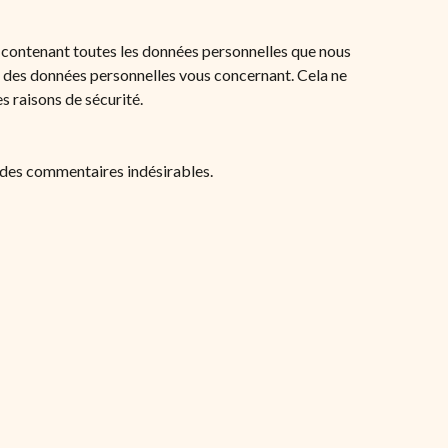
r contenant toutes les données personnelles que nous
n des données personnelles vous concernant. Cela ne
s raisons de sécurité.
n des commentaires indésirables.