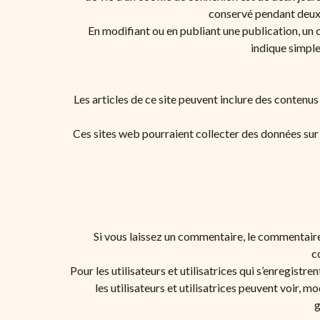
conservé pendant deux 
En modifiant ou en publiant une publication, un
indique simple
Les articles de ce site peuvent inclure des contenu
Ces sites web pourraient collecter des données sur 
Si vous laissez un commentaire, le commentair
c
Pour les utilisateurs et utilisatrices qui s’enregistr
les utilisateurs et utilisatrices peuvent voir, 
g