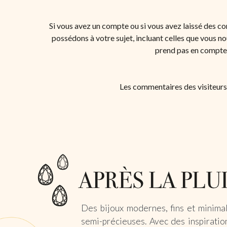
Si vous avez un compte ou si vous avez laissé des c
possédons à votre sujet, incluant celles que vous 
prend pas en compte l
Les commentaires des visiteurs 
Des bijoux modernes, fins et minimal
semi-précieuses. Avec des inspiration