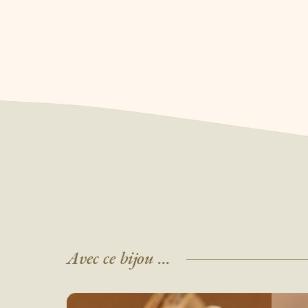
Avec ce bijou ...