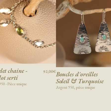
let chaine -
92,00€
Boucles d'oreilles
ot serti
Soleil & Turquoise
50 - Pièce unique
Argent 950, pièce unique