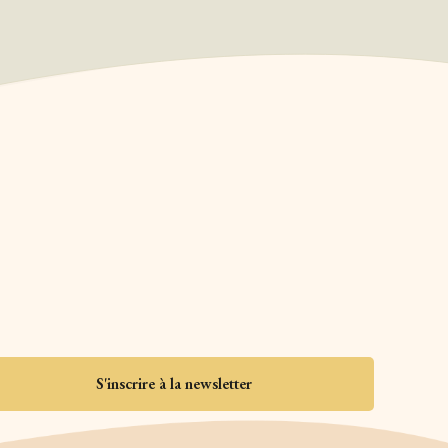
S'inscrire à la newsletter