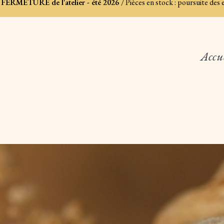
FERMETURE de l'atelier - été 2026
/ Pièces en stock : poursuite des
Accu