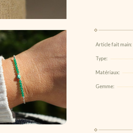
Article fait main:
Type:
Matériaux:
Gemme: