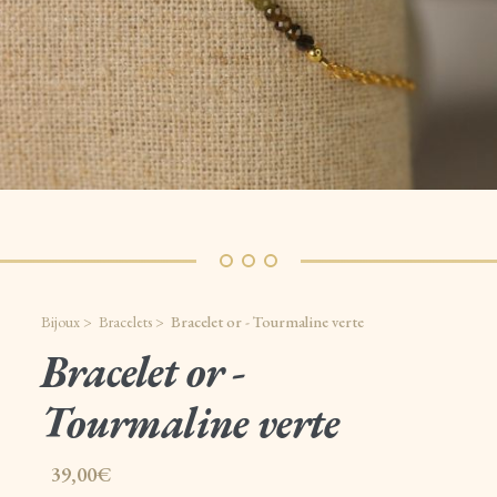
Bijoux >
Bracelets >
Bracelet or - Tourmaline verte
Bracelet or -
Tourmaline verte
39,00€