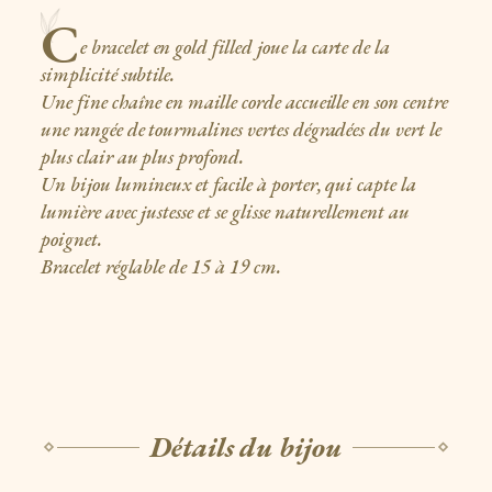
C
e bracelet en gold filled joue la carte de la
simplicité subtile.
Une fine chaîne en maille corde accueille en son centre
une rangée de tourmalines vertes dégradées du vert le
plus clair au plus profond.
Un bijou lumineux et facile à porter, qui capte la
lumière avec justesse et se glisse naturellement au
poignet.
Bracelet réglable de 15 à 19 cm.
Détails du bijou