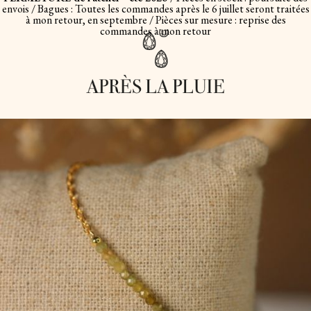
envois / Bagues : Toutes les commandes après le 6 juillet seront traitées
à mon retour, en septembre / Pièces sur mesure : reprise des
commandes à mon retour