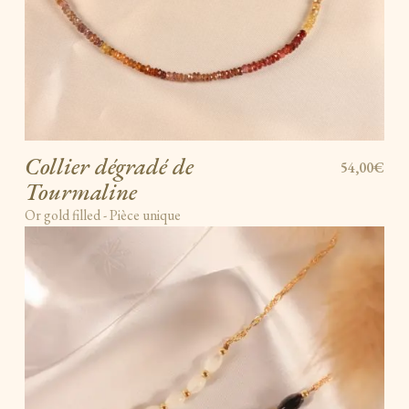
Collier dégradé de
54,00€
Tourmaline
Or gold filled - Pièce unique