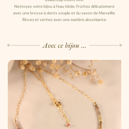
Nettoyez votre bijou à l’eau tiède. Frottez délicatement
avec une brosse à dents souple et du savon de Marseille.
Rincez et séchez avec une matière absorbante.
Avec ce bijou ...