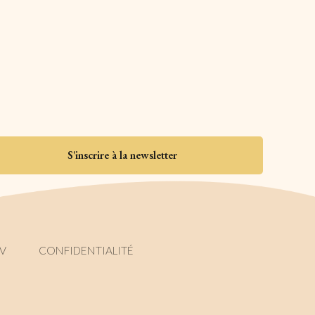
S'inscrire à la newsletter
.V
CONFIDENTIALITÉ