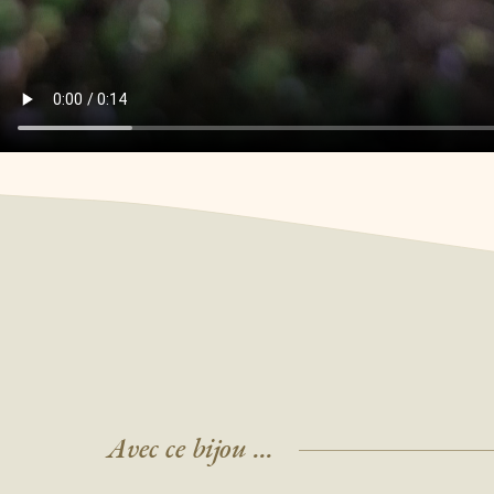
Avec ce bijou ...