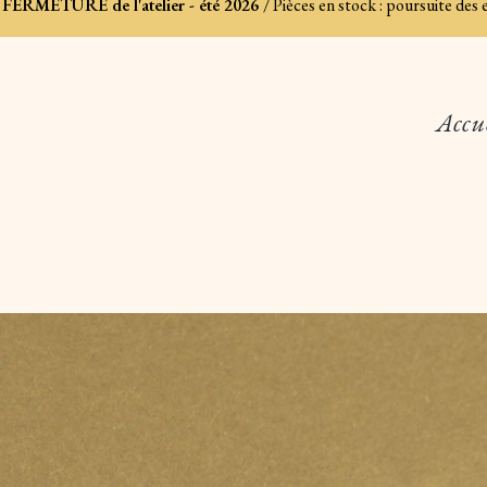
FERMETURE de l'atelier - été 2026
/ Pièces en stock : poursuite des
Accu