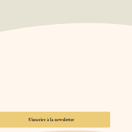
S'inscrire à la newsletter