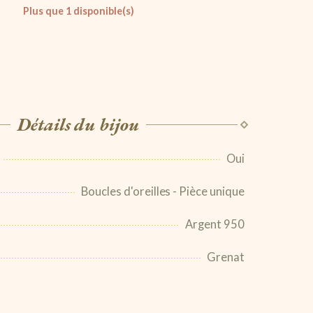
Plus que
1
disponible(s)
Détails du bijou
Oui
Boucles d'oreilles - Pièce unique
Argent 950
Grenat