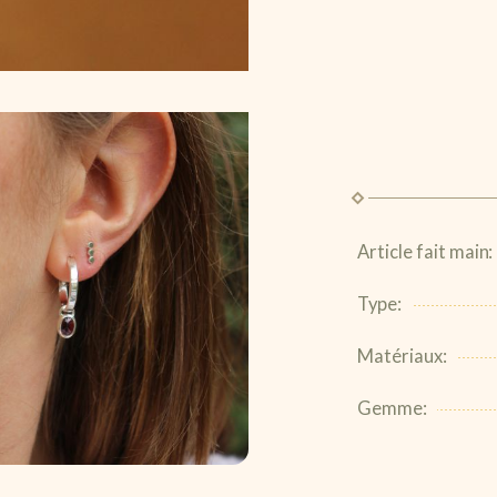
Article fait main:
Type:
Matériaux:
Gemme: