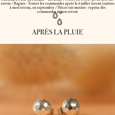
envois / Bagues : Toutes les commandes après le 6 juillet seront traitées
à mon retour, en septembre / Pièces sur mesure : reprise des
commandes à mon retour