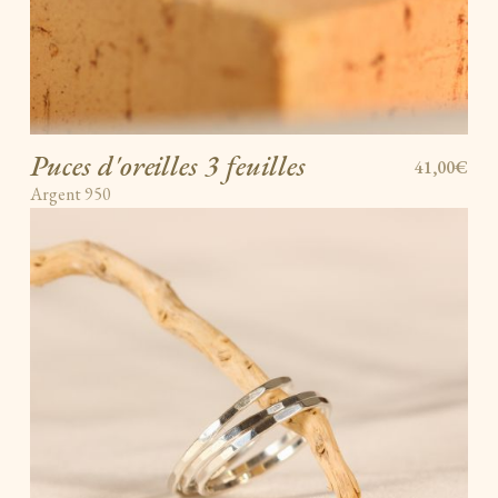
Puces d'oreilles 3 feuilles
41,00€
Argent 950