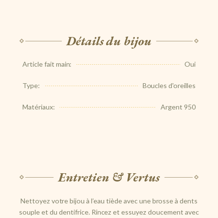
Détails du bijou
Article fait main:
Oui
Type:
Boucles d'oreilles
Matériaux:
Argent 950
Entretien & Vertus
Nettoyez votre bijou à l’eau tiède avec une brosse à dents
souple et du dentifrice. Rincez et essuyez doucement avec