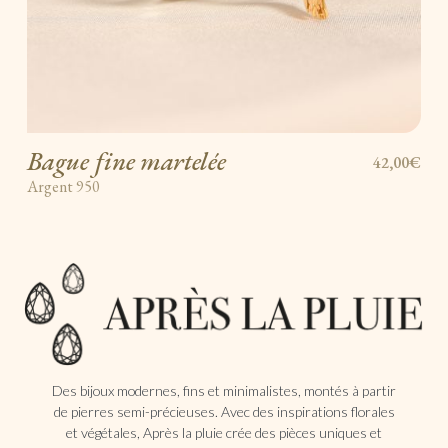
Bague fine martelée
42,00€
Argent 950
Des bijoux modernes, fins et minimalistes, montés à partir
de pierres semi-précieuses. Avec des inspirations florales
et végétales, Après la pluie crée des pièces uniques et