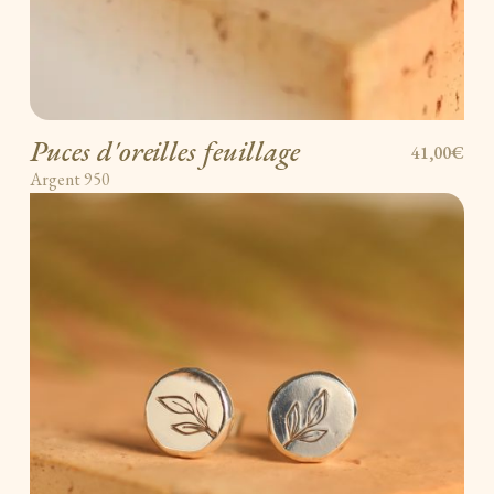
Puces d'oreilles feuillage
41,00€
Argent 950