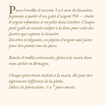
P
uces d'oreilles d'environ 5 à 6 mm de diamètre,
façonnées à partir d'un galet d'argent 950 — chutes
d'argent refondues et recyclées dans l'atelier. Chaque
petit galet est ensuite sculpté à la lime pour créer des
facettes qui captent la lumière.
Discrètes et élégantes, ces pépites d'argent sont faites
pour être portées tous les jours.
Boucles d'oreilles artisanales, faites à la main dans
mon atelier en Bretagne.
Chaque pièce étant réalisée à la main, elle peut être
légèrement différente de la photo.
Délais de fabrication : 5 à 7 jours ouvrés.