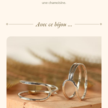
une chamoisine.
Avec ce bijou ...