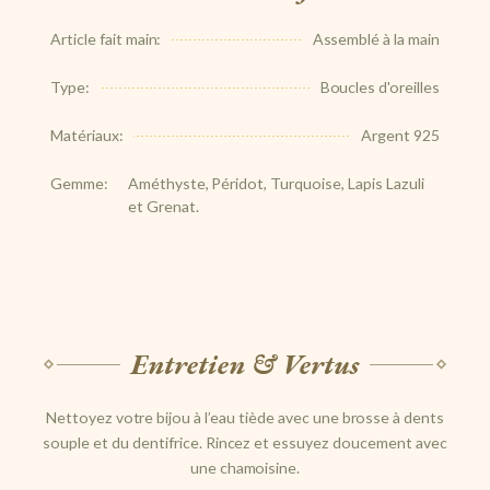
Article fait main:
Assemblé à la main
Type:
Boucles d'oreilles
Matériaux:
Argent 925
Gemme:
Améthyste, Péridot, Turquoise, Lapis Lazuli
et Grenat.
Entretien & Vertus
Nettoyez votre bijou à l’eau tiède avec une brosse à dents
souple et du dentifrice. Rincez et essuyez doucement avec
une chamoisine.