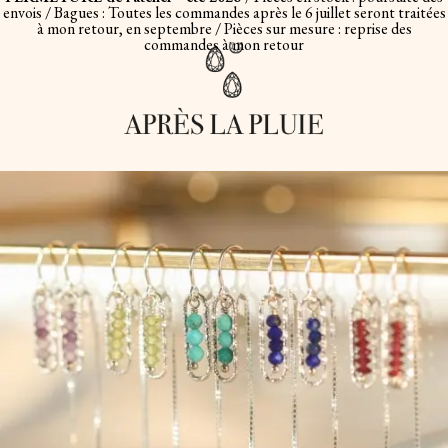
envois / Bagues : Toutes les commandes après le 6 juillet seront traitées
à mon retour, en septembre / Pièces sur mesure : reprise des
commandes à mon retour