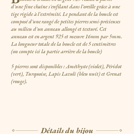
d'une fine chaîne s'enfilant dans l'oreille grâce à une
tige rigide à l'extrémité. Le pendant de la boucle est
composé d'une rangé de petites pierres semi-précieuses
au milieu d'un anneau allongé et texturé. Cet
anneau est en argent 925 et mesure 16mm par 5mm.
La longueur totale de la boucle est de 5 centimètres
(on compte ici la partie arrière de la boucle)
5 pierres sont disponibles : Améthyste (violet), Péridot
(vert), Turquoise, Lapis Lazuli (bleu nuit) et Grenat
(rouge).
Détails du bijou