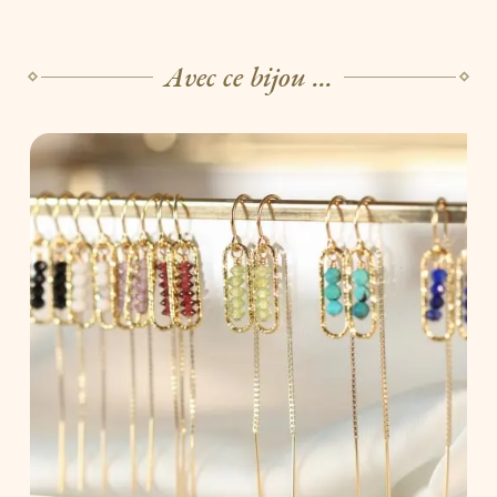
Avec ce bijou ...