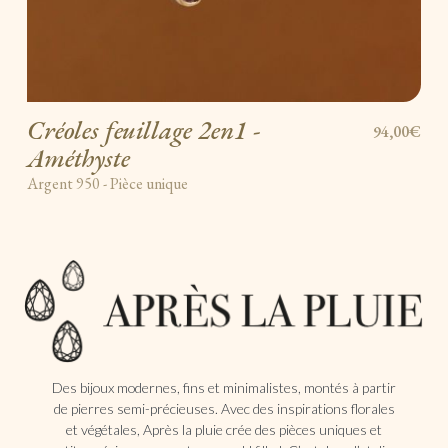
Créoles feuillage 2en1 -
94,00€
Améthyste
Argent 950 - Pièce unique
Des bijoux modernes, fins et minimalistes, montés à partir
de pierres semi-précieuses. Avec des inspirations florales
et végétales, Après la pluie crée des pièces uniques et