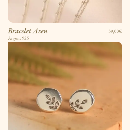
Bracelet Aven
39,00€
Argent 925